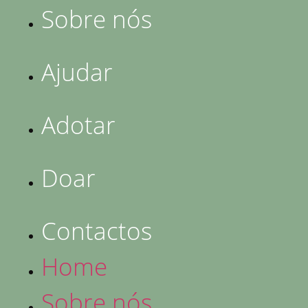
Sobre nós
Ajudar
Adotar
Doar
Contactos
Home
Sobre nós