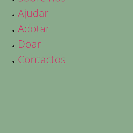
Ajudar
Adotar
Doar
Contactos