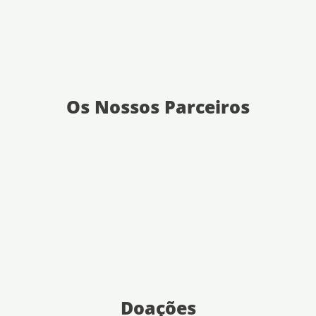
Os Nossos Parceiros
Doações