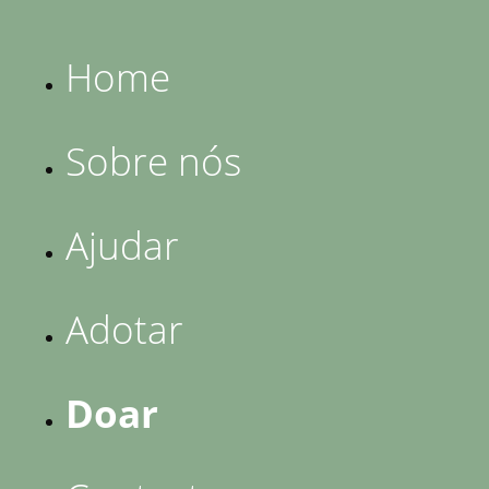
Home
Sobre nós
Ajudar
Adotar
Doar