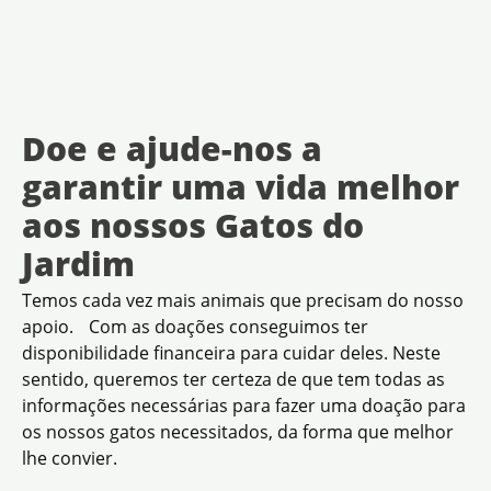
Doe e ajude-nos a
garantir uma vida melhor
aos nossos Gatos do
Jardim
Temos cada vez mais animais que precisam do nosso
apoio. Com as doações conseguimos ter
disponibilidade financeira para cuidar deles. Neste
sentido, queremos ter certeza de que tem todas as
informações necessárias para fazer uma doação para
os nossos gatos necessitados, da forma que melhor
lhe convier.