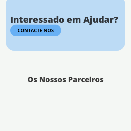
Interessado em Ajudar?
CONTACTE-NOS
Os Nossos Parceiros