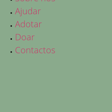
Ajudar
Adotar
Doar
Contactos