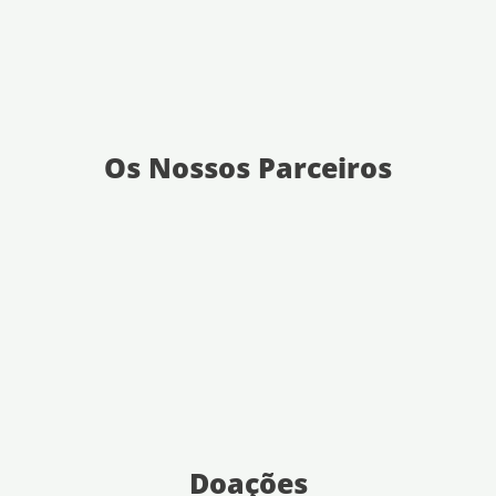
Os Nossos Parceiros
Doações