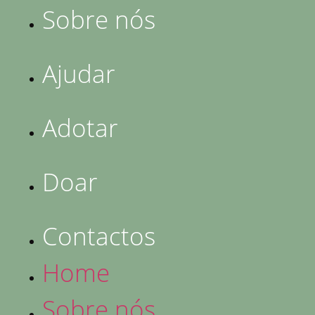
Sobre nós
Ajudar
Adotar
Doar
Contactos
Home
Sobre nós