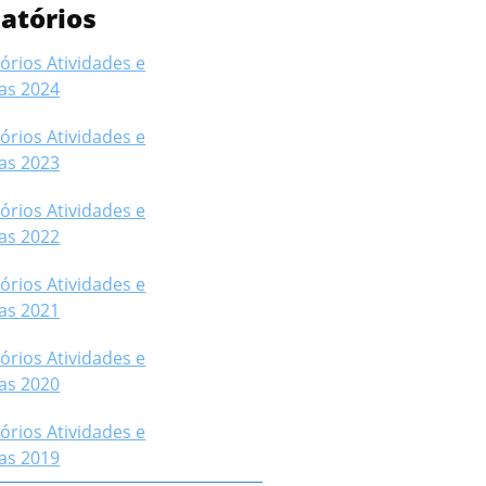
latórios
órios Atividades e
as 2024
órios Atividades e
as 2023
órios Atividades e
as 2022
órios Atividades e
as 2021
órios Atividades e
as 2020
órios Atividades e
as 2019