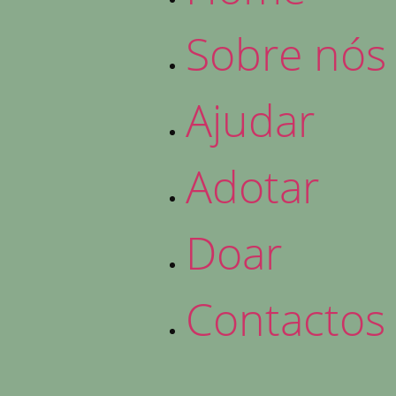
Sobre nós
Ajudar
Adotar
Doar
Contactos