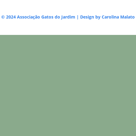
© 2024 Associação Gatos do Jardim | Design by
Carolina Malato