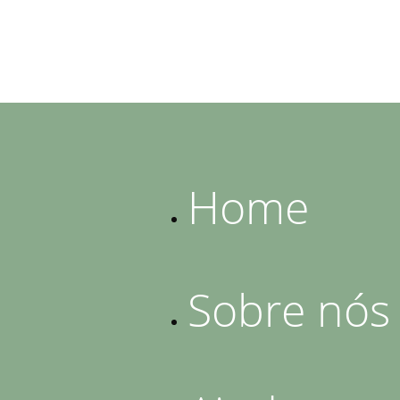
Home
Sobre nós