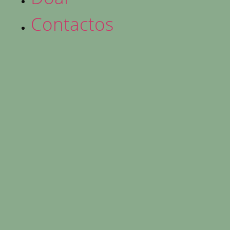
Contactos