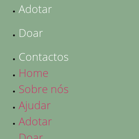
Adotar
Doar
Contactos
Home
Sobre nós
Ajudar
Adotar
Doar