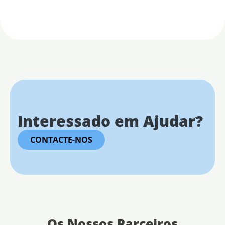
Interessado em Ajudar?
CONTACTE-NOS
Os Nossos Parceiros