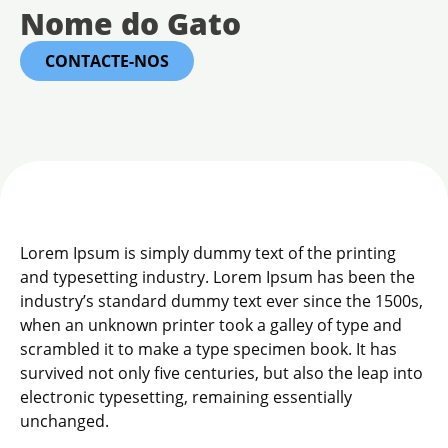
Nome do Gato
CONTACTE-NOS
Lorem Ipsum is simply dummy text of the printing
and typesetting industry. Lorem Ipsum has been the
industry’s standard dummy text ever since the 1500s,
when an unknown printer took a galley of type and
scrambled it to make a type specimen book. It has
survived not only five centuries, but also the leap into
electronic typesetting, remaining essentially
unchanged.