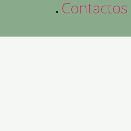
Contactos