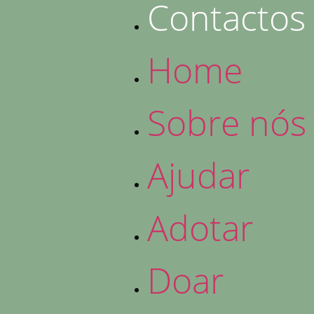
Contactos
Home
Sobre nós
Ajudar
Adotar
Doar