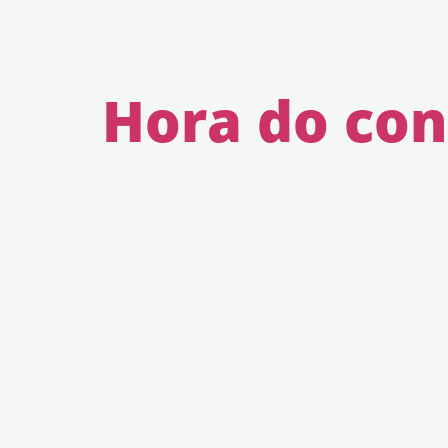
Hora do con