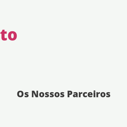
to
Os Nossos Parceiros