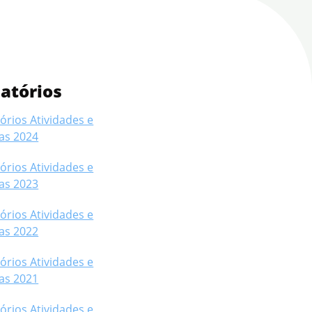
latórios
órios Atividades e
as 2024
órios Atividades e
as 2023
órios Atividades e
as 2022
órios Atividades e
as 2021
órios Atividades e