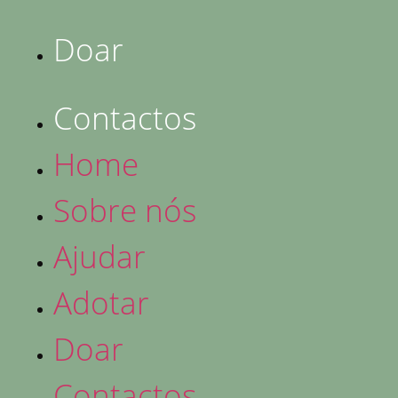
Doar
Contactos
Home
Sobre nós
Ajudar
Adotar
Doar
Contactos