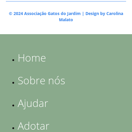
© 2024 Associação Gatos do Jardim | Design by
Carolina
Malato
Home
Sobre nós
Ajudar
Adotar