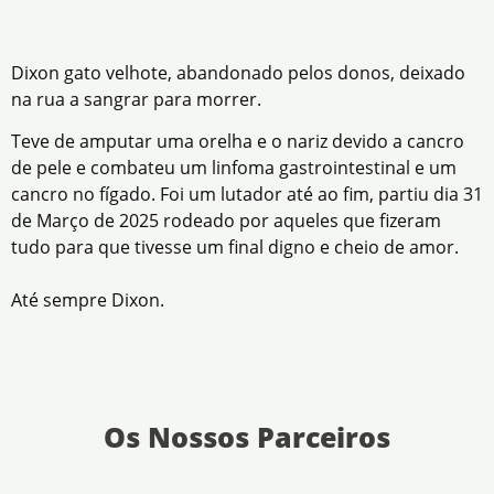
Dixon gato velhote, abandonado pelos donos, deixado
na rua a sangrar para morrer.
Teve de amputar uma orelha e o nariz devido a cancro
de pele e combateu um linfoma gastrointestinal e um
cancro no fígado. Foi um lutador até ao fim, partiu dia 31
de Março de 2025 rodeado por aqueles que fizeram
tudo para que tivesse um final digno e cheio de amor.
Até sempre Dixon.
Os Nossos Parceiros